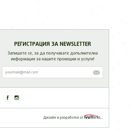
РЕГИСТРАЦИЯ ЗА NEWSLETTER
Запишете се, за да получавате допълнителнa
информация за нашите промоции и услуги!
Дизайн и разработка от